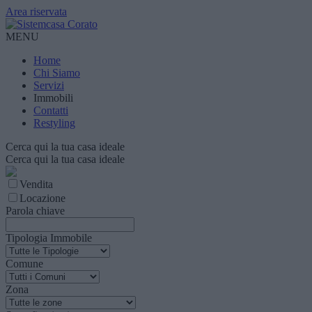
Area riservata
MENU
Home
Chi Siamo
Servizi
Immobili
Contatti
Restyling
Cerca qui la tua casa ideale
Cerca qui la tua casa ideale
Vendita
Locazione
Parola chiave
Tipologia Immobile
Comune
Zona