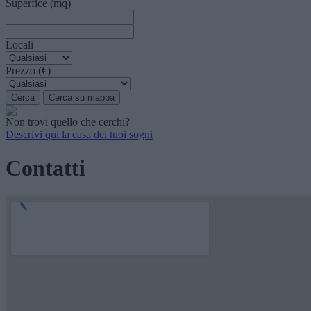
Superfice (mq)
Locali
Prezzo (€)
Non trovi quello che cerchi?
Descrivi qui la casa dei tuoi sogni
Contatti